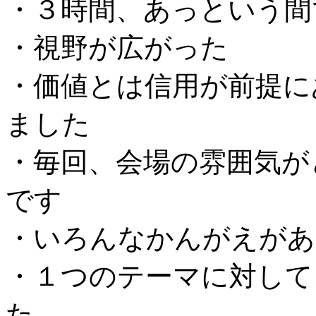
・３時間、あっという間
・視野が広がった
・価値とは信用が前提に
ました
・毎回、会場の雰囲気が
です
・いろんなかんがえがあ
・１つのテーマに対して
た