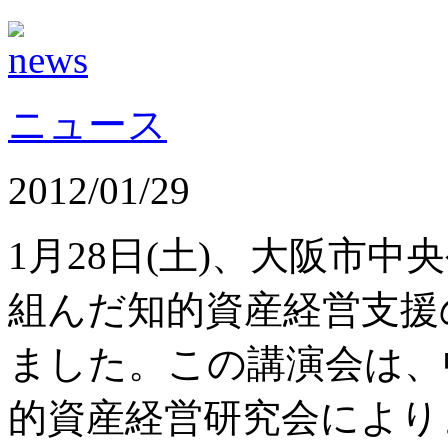
ニュース
2012/01/29
1月28日(土)、大阪市
組んだ知的資産経営支援
ました。この講演会は、
的資産経営研究会により