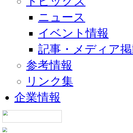
トピックス
ニュース
イベント情報
記事・メディア掲
参考情報
リンク集
企業情報