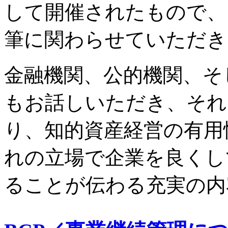
して開催されたもので、
筆に関わらせていただき
金融機関、公的機関、そ
もお話しいただき、それ
り、知的資産経営の有用
れの立場で企業を良くし
ることが伝わる充実の内