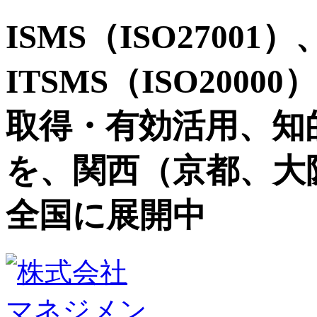
ISMS（ISO27001）
ITSMS（ISO2000
取得・有効活用、知
を、関西（京都、大
全国に展開中