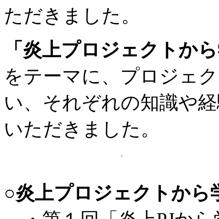
ただきました。
「炎上プロジェクトから
をテーマに、プロジェク
い、それぞれの知識や経
いただきました。
○炎上プロジェクトから