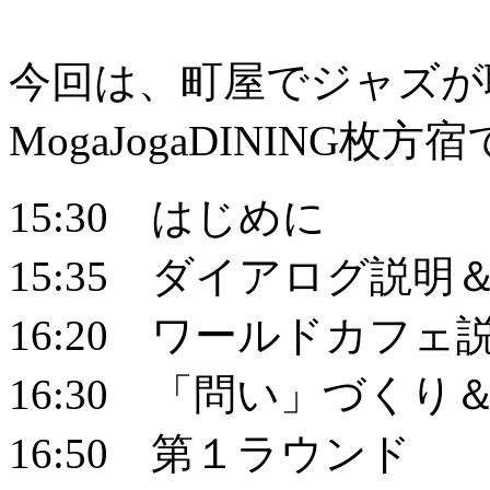
今回は、町屋でジャズが
MogaJogaDINING
15:30 はじめに
15:35 ダイアログ説明
16:20 ワールドカフェ
16:30 「問い」づくり
16:50 第１ラウンド