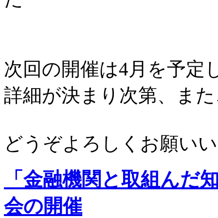
次回の開催は4月を予定
詳細が決まり次第、また
どうぞよろしくお願いい
「金融機関と取組んだ
会の開催