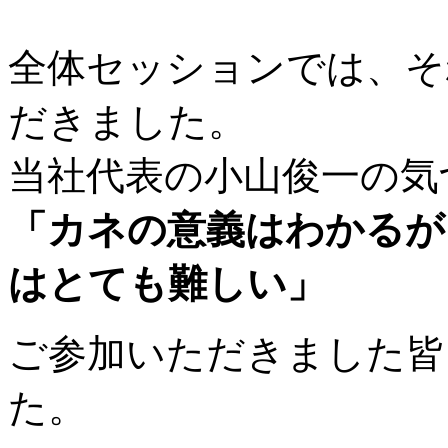
全体セッションでは、そ
だきました。
当社代表の小山俊一の気
「カネの意義はわかるが
はとても難しい」
ご参加いただきました皆
た。