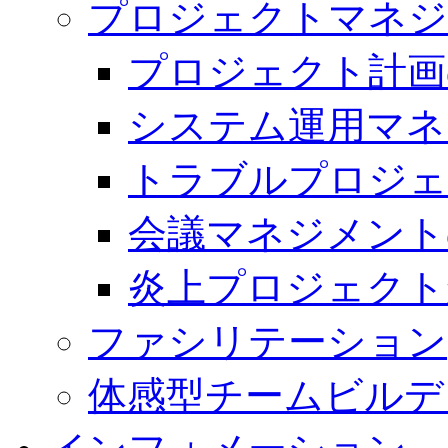
プロジェクトマネジ
プロジェクト計画
システム運用マネ
トラブルプロジェ
会議マネジメント
炎上プロジェクト
ファシリテーション
体感型チームビルデ