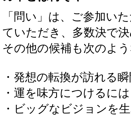
「問い」は、ご参加いた
ていただき、多数決で決
その他の候補も次のよう
・発想の転換が訪れる瞬
・運を味方につけるには
・ビッグなビジョンを生