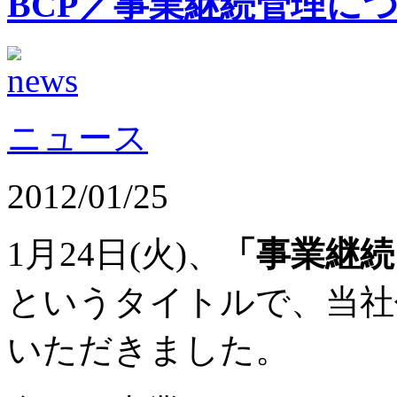
BCP／事業継続管理につ
ニュース
2012/01/25
1月24日(火)、
「事業継続
というタイトルで、当社
いただきました。