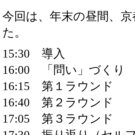
今回は、年末の昼間、京
た。
15:30 導入
16:00 「問い」づくり
16:15 第１ラウンド
16:40 第２ラウンド
17:05 第３ラウンド
17:30 振り返り（セル