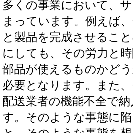
多くの事業において、サ
まっています。例えば、
と製品を完成させること
にしても、その労力と時
部品が使えるものかどう
必要となります。また、
配送業者の機能不全で納
す。そのような事態に陥