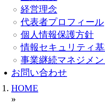
経営理念
代表者プロフィール
個人情報保護方針
情報セキュリティ基
事業継続マネジメン
お問い合わせ
HOME
»