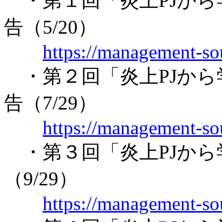
・第１回「炎上PJから
告（5/20）
https://management-so
・第２回「炎上PJから
告（7/29）
https://management-so
・第３回「炎上PJから
（9/29）
https://management-so