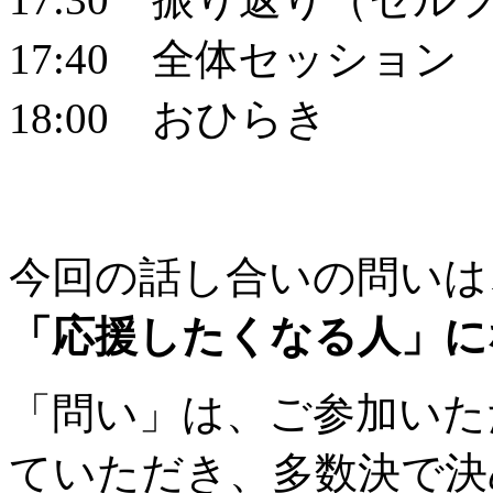
17:40 全体セッション
18:00 おひらき
今回の話し合いの問いは
「応援したくなる人」に
「問い」は、ご参加いた
ていただき、多数決で決