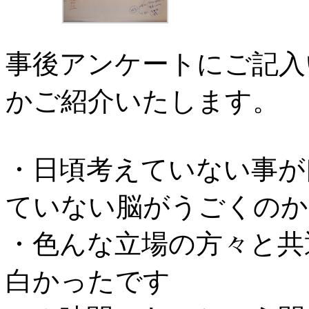
事後アンケートにご記入
かご紹介いたします。
・日頃考えていない事が
ていない脳がうごくのか
・色んな立場の方々と共
白かったです