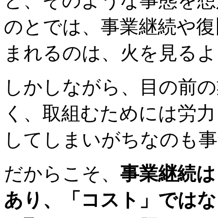
と、そのような事態を想
のとでは、事業継続や復
まれるのは、火を見るよ
しかしながら、目の前の
く、取組むためには労力
してしまいがちなのも事
だからこそ、
事業継続は
あり、「コスト」ではな