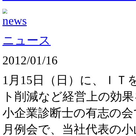
ニュース
2012/01/16
1月15日（日）に、Ｉ
ト削減など経営上の効果
小企業診断士の有志の会
月例会で、当社代表の小