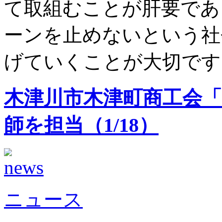
て取組むことが肝要であ
ーンを止めないという社
げていくことが大切です
木津川市木津町商工会
師を担当（1/18）
ニュース