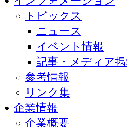
インフォメーション
トピックス
ニュース
イベント情報
記事・メディア掲
参考情報
リンク集
企業情報
企業概要