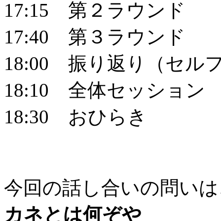
17:15 第２ラウンド
17:40 第３ラウンド
18:00 振り返り（セル
18:10 全体セッション
18:30 おひらき
今回の話し合いの問いは
カネとは何ぞや