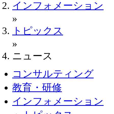
インフォメーション
»
トピックス
»
ニュース
コンサルティング
教育・研修
インフォメーション