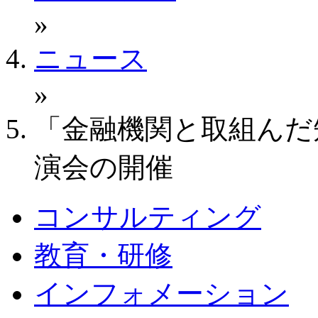
»
ニュース
»
「金融機関と取組んだ
演会の開催
コンサルティング
教育・研修
インフォメーション