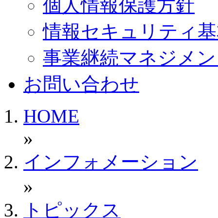
個人情報保護方針
情報セキュリティ基
事業継続マネジメン
お問い合わせ
HOME
»
インフォメーション
»
トピックス