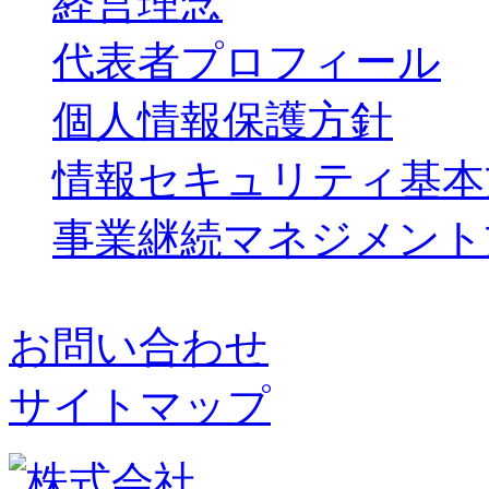
経営理念
代表者プロフィール
個人情報保護方針
情報セキュリティ基本
事業継続マネジメント
お問い合わせ
サイトマップ