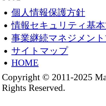
個人情報保護方針
情報セキュリティ基本
事業継続マネジメント
サイトマップ
HOME
Copyright © 2011-2025 Ma
Rights Reserved.