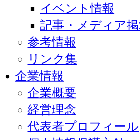
イベント情報
記事・メディア掲
参考情報
リンク集
企業情報
企業概要
経営理念
代表者プロフィール