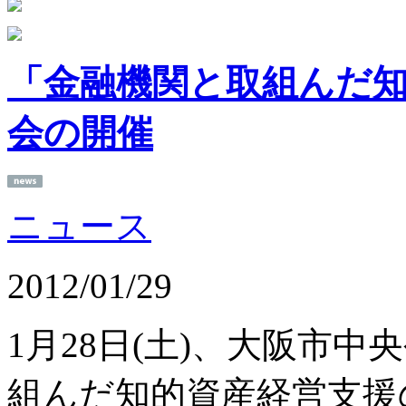
「金融機関と取組んだ
会の開催
ニュース
2012/01/29
1月28日(土)、大阪市
組んだ知的資産経営支援