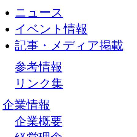
ニュース
イベント情報
記事・メディア掲載
参考情報
リンク集
企業情報
企業概要