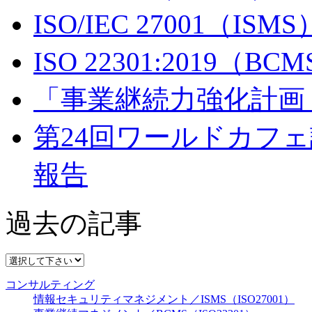
ISO/IEC 27001（IS
ISO 22301:2019（
「事業継続力強化計画
第24回ワールドカフェ読
報告
過去の記事
コンサルティング
情報セキュリティマネジメント／ISMS（ISO27001）