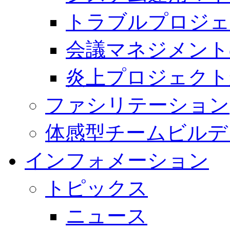
トラブルプロジェ
会議マネジメント
炎上プロジェクト
ファシリテーション
体感型チームビルデ
インフォメーション
トピックス
ニュース