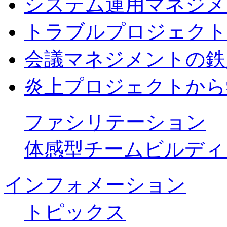
システム運用マネジメ
トラブルプロジェクト
会議マネジメントの鉄
炎上プロジェクトから
ファシリテーション
体感型チームビルディ
インフォメーション
トピックス