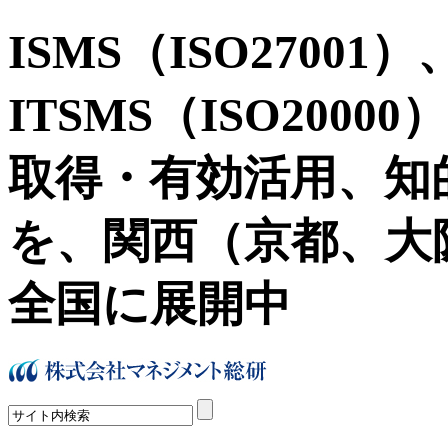
ISMS（ISO27001）
ITSMS（ISO2000
取得・有効活用、知
を、関西（京都、大
全国に展開中