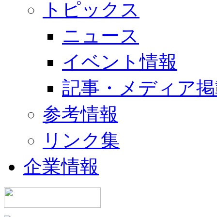
トピックス
ニュース
イベント情報
記事・メディア掲
参考情報
リンク集
企業情報