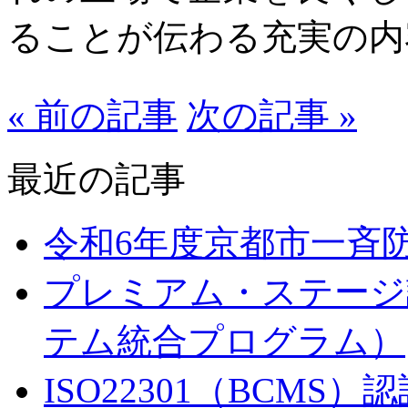
ることが伝わる充実の内
« 前の記事
次の記事 »
最近の記事
令和6年度京都市一斉
プレミアム・ステージ
テム統合プログラム）
ISO22301（BCMS