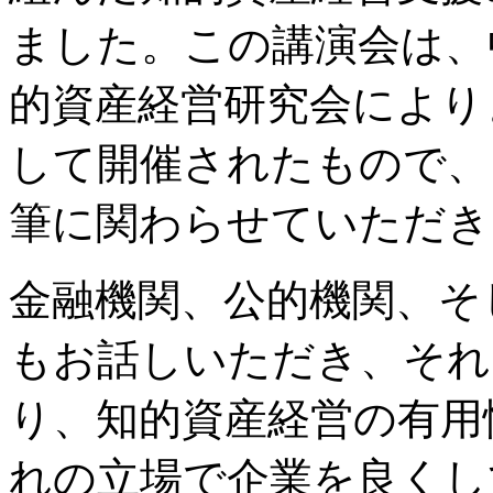
ました。この講演会は、
的資産経営研究会により
して開催されたもので、
筆に関わらせていただき
金融機関、公的機関、そ
もお話しいただき、それ
り、知的資産経営の有用
れの立場で企業を良くし