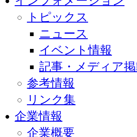
インフォメーション
トピックス
ニュース
イベント情報
記事・メディア掲
参考情報
リンク集
企業情報
企業概要