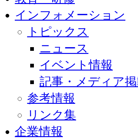
インフォメーション
トピックス
ニュース
イベント情報
記事・メディア掲
参考情報
リンク集
企業情報