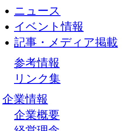
ニュース
イベント情報
記事・メディア掲載
参考情報
リンク集
企業情報
企業概要
経営理念