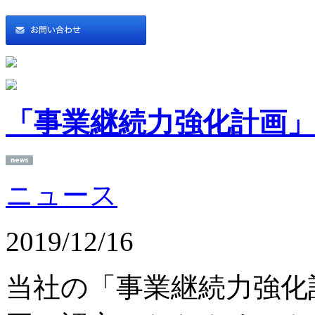
「事業継続力強化計画
ニュース
2019/12/16
当社の「事業継続力強化