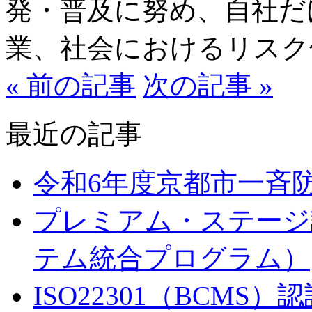
発・普及に努め、自社だ
業、社会におけるリスク
« 前の記事
次の記事 »
最近の記事
令和6年度京都市一斉
プレミアム・ステージ
テム統合プログラム）
ISO22301（BCMS