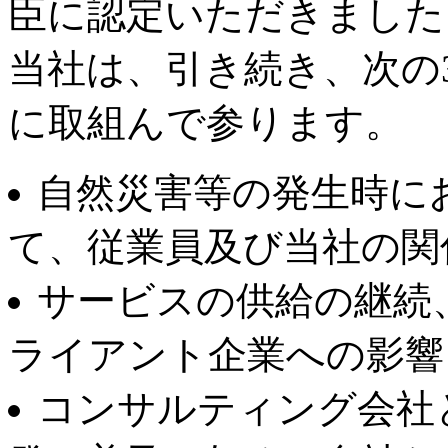
臣に認定いただきました
当社は、引き続き、次の
に取組んで参ります。
自然災害等の発生時に
て、従業員及び当社の関
サービスの供給の継続
ライアント企業への影響
コンサルティング会社