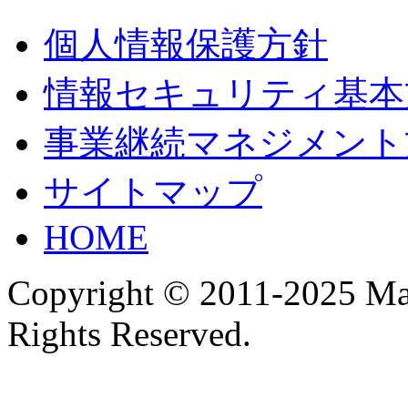
個人情報保護方針
情報セキュリティ基本
事業継続マネジメント
サイトマップ
HOME
Copyright © 2011-2025 Ma
Rights Reserved.