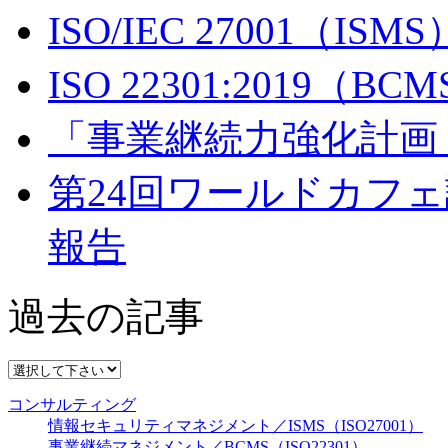
ISO/IEC 27001（IS
ISO 22301:2019（
「事業継続力強化計画
第24回ワールドカフェ読
報告
過去の記事
コンサルティング
情報セキュリティマネジメント／ISMS（ISO27001）
事業継続マネジメント／BCMS（ISO22301）