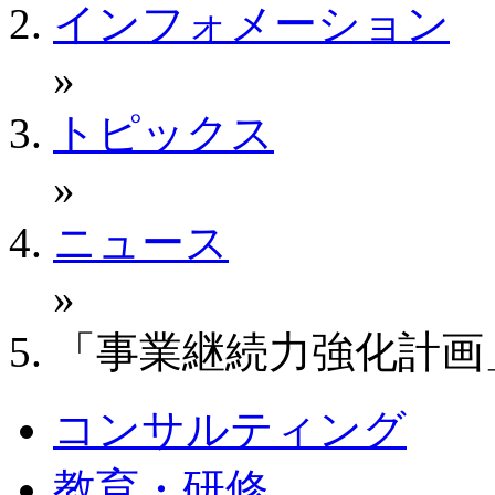
インフォメーション
»
トピックス
»
ニュース
»
「事業継続力強化計画
コンサルティング
教育・研修