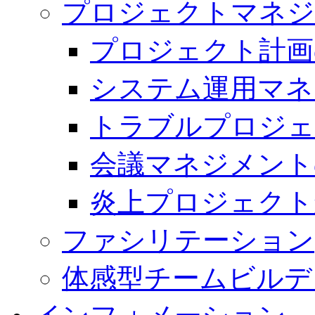
プロジェクトマネジ
プロジェクト計画
システム運用マネ
トラブルプロジェ
会議マネジメント
炎上プロジェクト
ファシリテーション
体感型チームビルデ