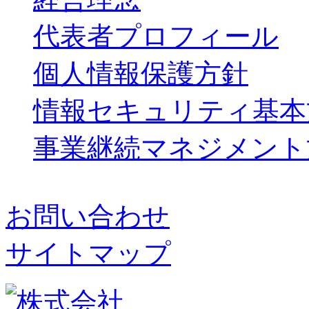
代表者プロフィール
個人情報保護方針
情報セキュリティ基本
事業継続マネジメント
お問い合わせ
サイトマップ