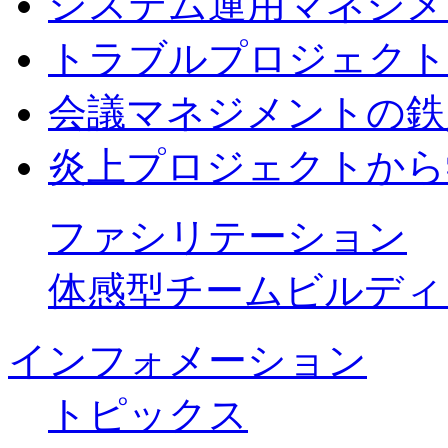
システム運用マネジメ
トラブルプロジェクト
会議マネジメントの鉄
炎上プロジェクトから
ファシリテーション
体感型チームビルディ
インフォメーション
トピックス