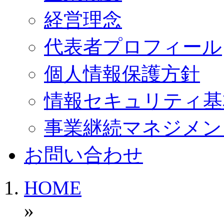
経営理念
代表者プロフィール
個人情報保護方針
情報セキュリティ基
事業継続マネジメン
お問い合わせ
HOME
»