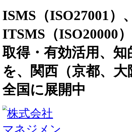
ISMS（ISO27001）
ITSMS（ISO2000
取得・有効活用、知
を、関西（京都、大
全国に展開中