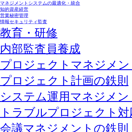
マネジメントシステムの最適化・統合
知的資産経営
営業秘密管理
情報セキュリティ監査
教育・研修
内部監査員養成
プロジェクトマネジメン
プロジェクト計画の鉄則
システム運用マネジメン
トラブルプロジェクト対
会議マネジメントの鉄則