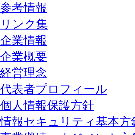
参考情報
リンク集
企業情報
企業概要
経営理念
代表者プロフィール
個人情報保護方針
情報セキュリティ基本方