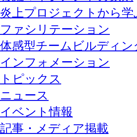
炎上プロジェクトから学
ファシリテーション
体感型チームビルディン
インフォメーション
トピックス
ニュース
イベント情報
記事・メディア掲載