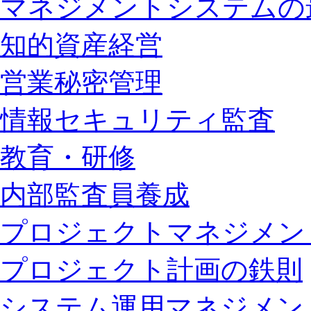
マネジメントシステムの
知的資産経営
営業秘密管理
情報セキュリティ監査
教育・研修
内部監査員養成
プロジェクトマネジメン
プロジェクト計画の鉄則
システム運用マネジメン