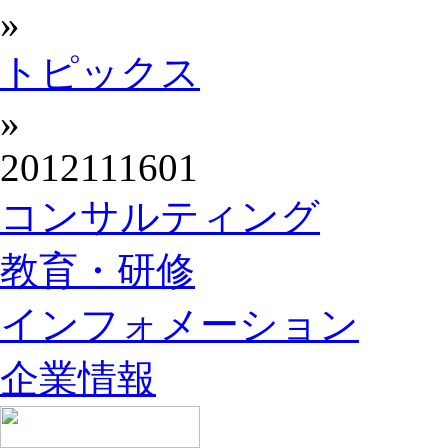
»
トピックス
»
2012111601
コンサルティング
教育・研修
インフォメーション
企業情報