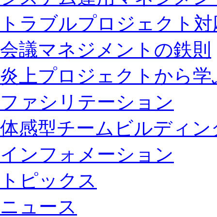
トラブルプロジェクト対
会議マネジメントの鉄則
炎上プロジェクトから学
ファシリテーション
体感型チームビルディン
インフォメーション
トピックス
ニュース