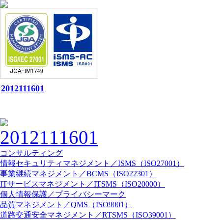
2012111601
コンサルティング
情報セキュリティマネジメント／ISMS（ISO27001）
事業継続マネジメント／BCMS（ISO22301）
ITサービスマネジメント／ITSMS（ISO20000）
個人情報保護／プライバシーマーク
品質マネジメント／QMS（ISO9001）
道路交通安全マネジメント／RTSMS（ISO39001）