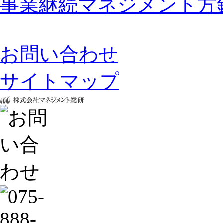
事業継続マネジメント方
お問い合わせ
サイトマップ