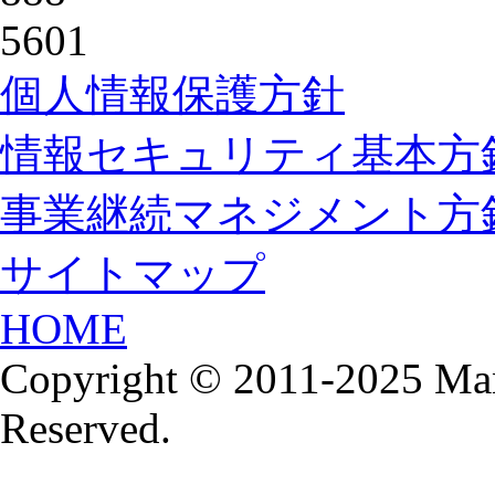
個人情報保護方針
情報セキュリティ基本方
事業継続マネジメント方
サイトマップ
HOME
Copyright © 2011-2025 Man
Reserved.