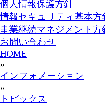
個人情報保護方針
情報セキュリティ基本方
事業継続マネジメント方
お問い合わせ
HOME
»
インフォメーション
»
トピックス