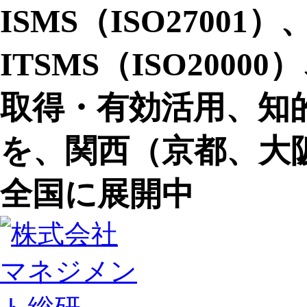
ISMS（ISO27001）
ITSMS（ISO20000
取得・有効活用、知
を、関西（京都、大
全国に展開中