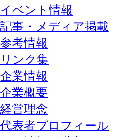
イベント情報
記事・メディア掲載
参考情報
リンク集
企業情報
企業概要
経営理念
代表者プロフィール