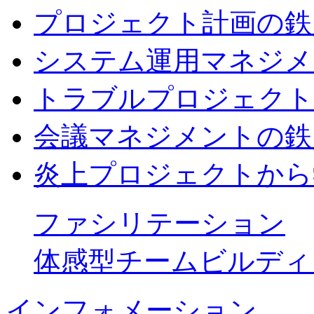
プロジェクト計画の鉄
システム運用マネジメ
トラブルプロジェクト
会議マネジメントの鉄
炎上プロジェクトから
ファシリテーション
体感型チームビルディ
インフォメーション