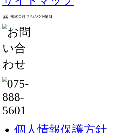
サイトマップ
個人情報保護方針