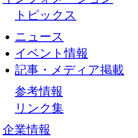
トピックス
ニュース
イベント情報
記事・メディア掲載
参考情報
リンク集
企業情報