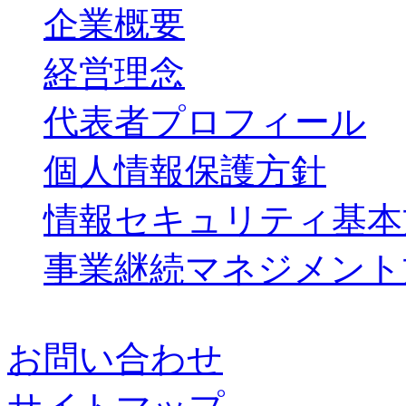
企業概要
経営理念
代表者プロフィール
個人情報保護方針
情報セキュリティ基本
事業継続マネジメント
お問い合わせ