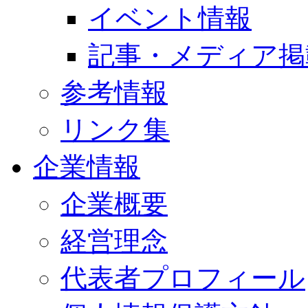
イベント情報
記事・メディア掲
参考情報
リンク集
企業情報
企業概要
経営理念
代表者プロフィール