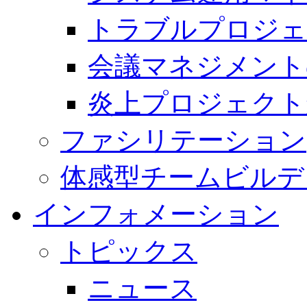
トラブルプロジェ
会議マネジメント
炎上プロジェクト
ファシリテーション
体感型チームビルデ
インフォメーション
トピックス
ニュース