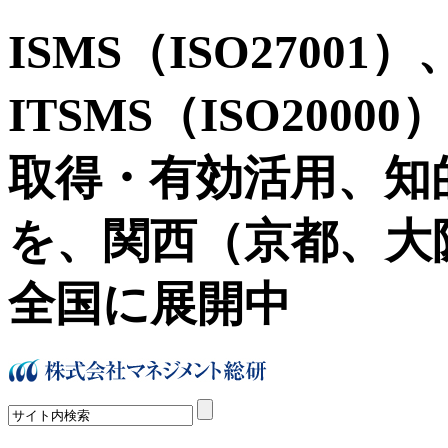
ISMS（ISO27001）
ITSMS（ISO2000
取得・有効活用、知
を、関西（京都、大
全国に展開中