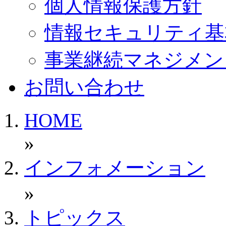
個人情報保護方針
情報セキュリティ基
事業継続マネジメン
お問い合わせ
HOME
»
インフォメーション
»
トピックス