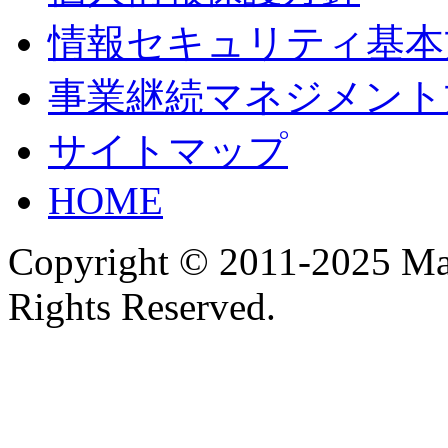
情報セキュリティ基本
事業継続マネジメント
サイトマップ
HOME
Copyright © 2011-2025 Ma
Rights Reserved.