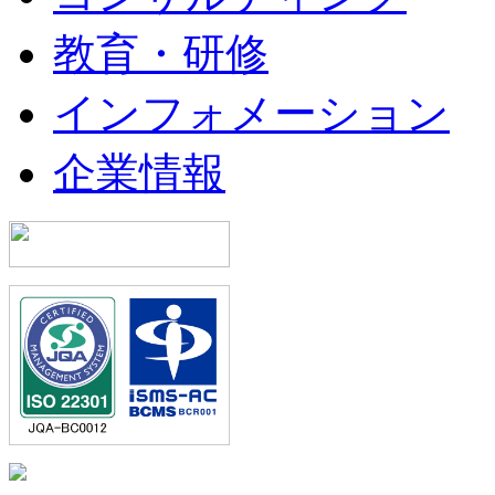
教育・研修
インフォメーション
企業情報