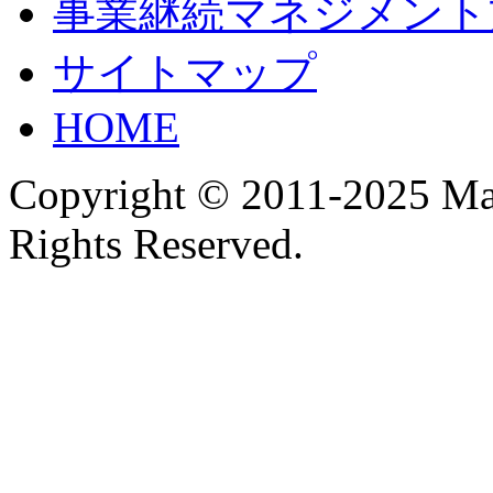
事業継続マネジメント
サイトマップ
HOME
Copyright © 2011-2025 Ma
Rights Reserved.