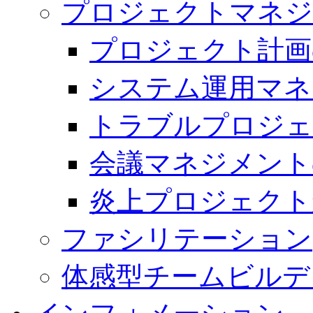
プロジェクトマネジ
プロジェクト計画
システム運用マネ
トラブルプロジェ
会議マネジメント
炎上プロジェクト
ファシリテーション
体感型チームビルデ