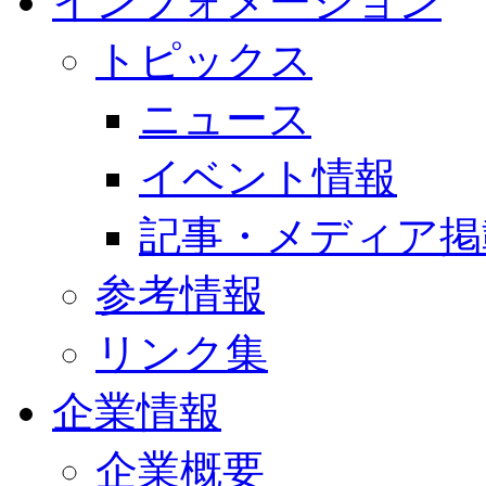
インフォメーション
トピックス
ニュース
イベント情報
記事・メディア掲
参考情報
リンク集
企業情報
企業概要