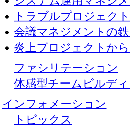
システム運用マネジメ
トラブルプロジェクト
会議マネジメントの鉄
炎上プロジェクトから
ファシリテーション
体感型チームビルディ
インフォメーション
トピックス