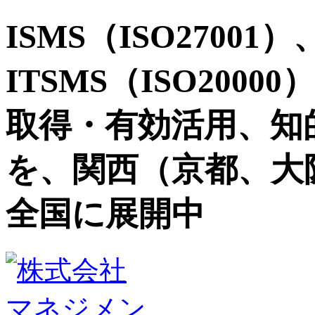
ISMS（ISO27001）
ITSMS（ISO2000
取得・有効活用、知
を、関西（京都、大
全国に展開中