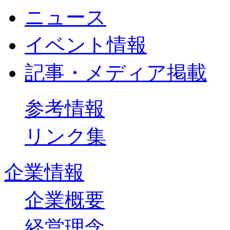
ニュース
イベント情報
記事・メディア掲載
参考情報
リンク集
企業情報
企業概要
経営理念