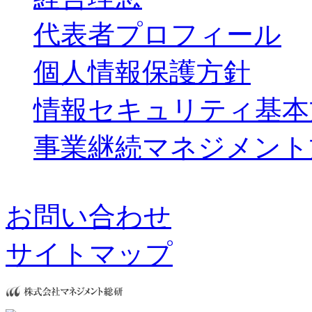
代表者プロフィール
個人情報保護方針
情報セキュリティ基本
事業継続マネジメント
お問い合わせ
サイトマップ