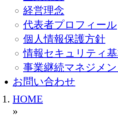
経営理念
代表者プロフィール
個人情報保護方針
情報セキュリティ基
事業継続マネジメン
お問い合わせ
HOME
»